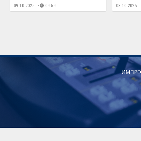
09.10.2025.
09:59
08.10.2025.
ИМПРЕ