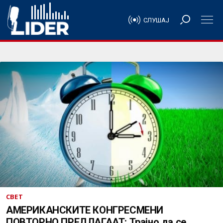
СЛУШАЈ
СВЕТ
АМЕРИКАНСКИТЕ КОНГРЕСМЕНИ
ПОВТОРНО ПРЕДЛАГААТ: Трајно да се