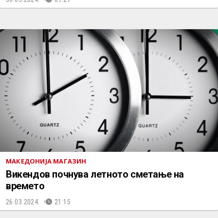
МАКЕДОНИЈА МАГАЗИН
Викендов почнува летното сметање на
времето
26.03.2024.
21:15