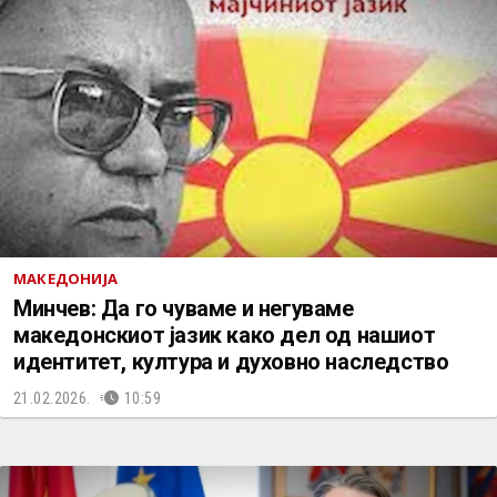
МАКЕДОНИЈА
Минчев: Да го чуваме и негуваме
македонскиот јазик како дел од нашиот
идентитет, култура и духовно наследство
21.02.2026.
10:59