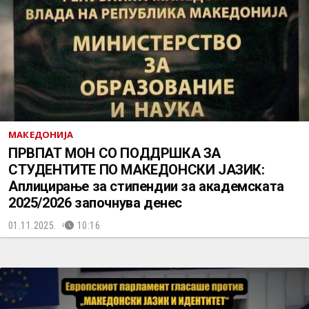
МАКЕДОНИЈА
ПРВПАТ МОН СО ПОДДРШКА ЗА
СТУДЕНТИТЕ ПО МАКЕДОНСКИ ЈАЗИК:
Аплицирање за стипендии за академската
2025/2026 започнува денес
01.11.2025.
10:16