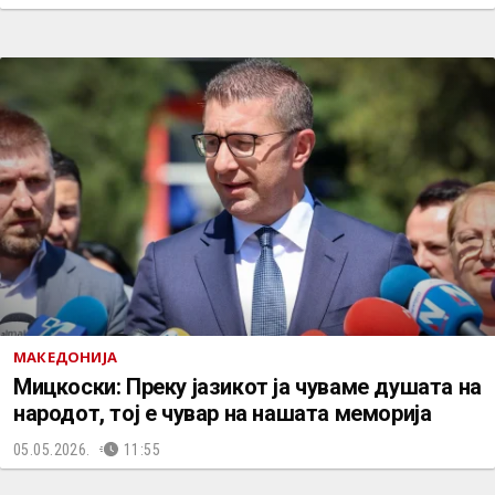
МАКЕДОНИЈА
Мицкоски: Преку јазикот ја чуваме душата на
народот, тој е чувар на нашата меморија
05.05.2026.
11:55