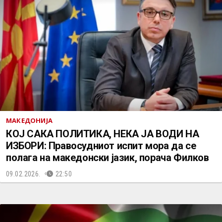
МАКЕДОНИЈА
КОЈ САКА ПОЛИТИКА, НЕКА ЈА ВОДИ НА
ИЗБОРИ: Правосудниот испит мора да се
полага на македонски јазик, порача Филков
09.02.2026.
22:50