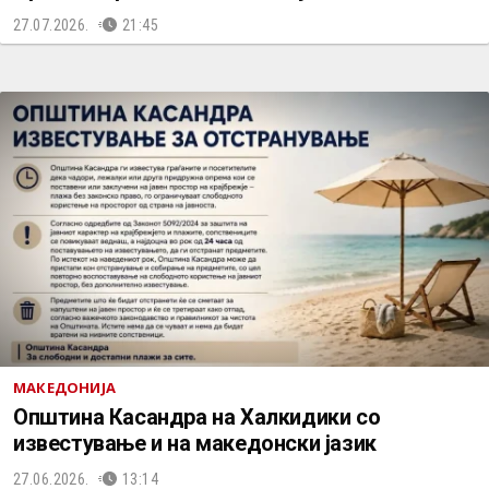
27.07.2026.
21:45
МАКЕДОНИЈА
Општина Касандра на Халкидики со
известување и на македонски јазик
27.06.2026.
13:14