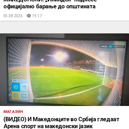
официјално барање до општината
05.08.2026.
19:17
МАГАЗИН
(ВИДЕО) И Македонците во Србија гледаат
Арена спорт на македонски јазик