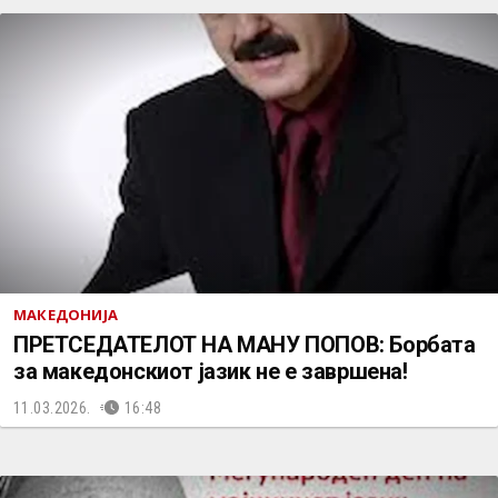
МАКЕДОНИЈА
ПРЕТСЕДАТЕЛОТ НА МАНУ ПОПОВ: Борбата
за македонскиот јазик не е завршена!
11.03.2026.
16:48