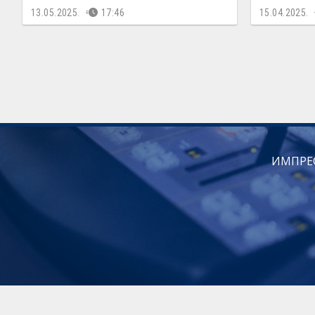
13.05.2025.
17:46
15.04.2025.
ИМПРЕ