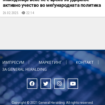
активно учество во меѓународната политика
26.02.2025.
22:14
ИМПРЕСУМ
МАРКЕТИНГ
КОНТАКТ
ЗА GENERAL HERALDING
Copyright © 2021 General Heralding. All rights reserved.