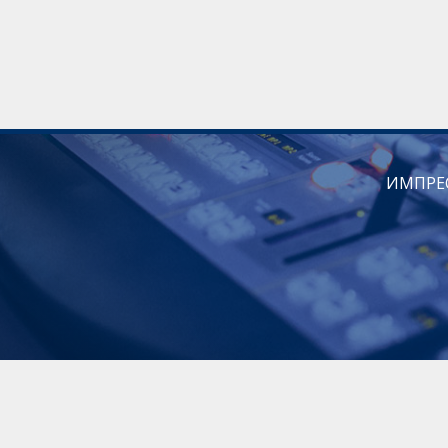
ИМПРЕ