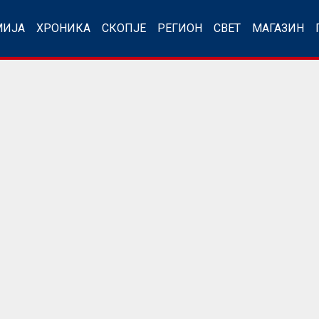
МИЈА
ХРОНИКА
СКОПЈЕ
РЕГИОН
СВЕТ
МАГАЗИН