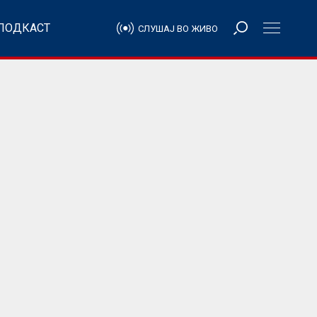
ПОДКАСТ
СЛУШАЈ ВО ЖИВО