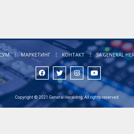
СУМ
МАРКЕТИНГ
КОНТАКТ
ЗА GENERAL HE
Copyright © 2021 General Heralding. All rights reserved.