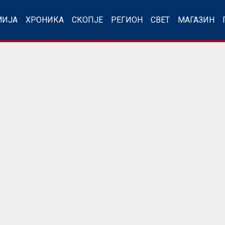
МИЈА
ХРОНИКА
СКОПЈЕ
РЕГИОН
СВЕТ
МАГАЗИН