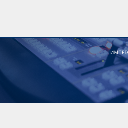
ИМПРЕ