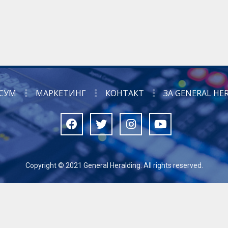
СУМ
МАРКЕТИНГ
КОНТАКТ
ЗА GENERAL HE
Copyright © 2021 General Heralding. All rights reserved.