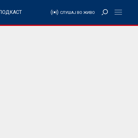
ПОДКАСТ
СЛУШАЈ ВО ЖИВО