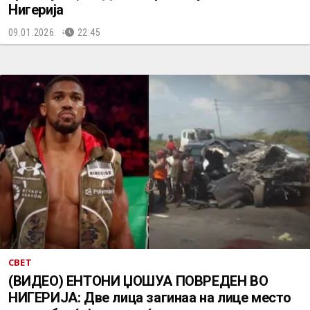
Нигерија
09.01.2026.
22:45
СВЕТ
(ВИДЕО) ЕНТОНИ ЏОШУА ПОВРЕДЕН ВО
НИГЕРИЈА: Две лица загинаа на лице место