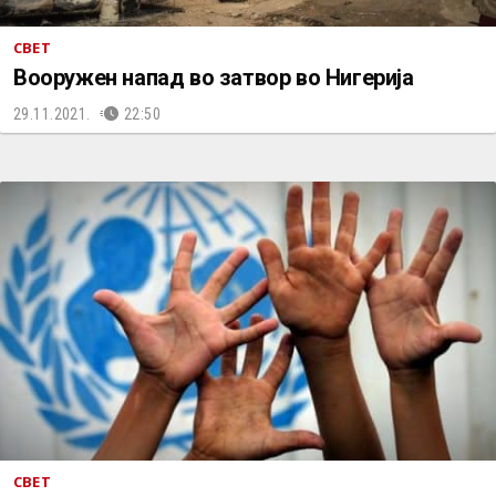
СВЕТ
Вооружен напад во затвор во Нигерија
29.11.2021.
22:50
СВЕТ