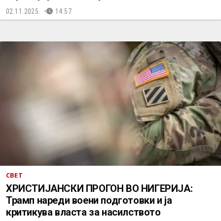
02.11.2025.
14:57
СВЕТ
ХРИСТИЈАНСКИ ПРОГОН ВО НИГЕРИЈА:
Трамп нареди воени подготовки и ја
критикува власта за насилството