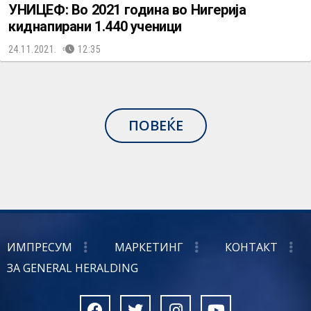
УНИЦЕФ: Во 2021 година во Нигерија
киднапирани 1.440 ученици
24.11.2021.
12:35
ПОВЕЌЕ
ИМПРЕСУМ
МАРКЕТИНГ
КОНТАКТ
ЗА GENERAL HERALDING