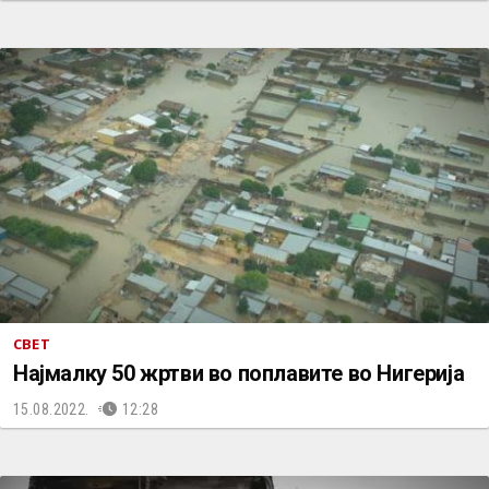
СВЕТ
Најмалку 50 жртви во поплавите во Нигерија
15.08.2022.
12:28