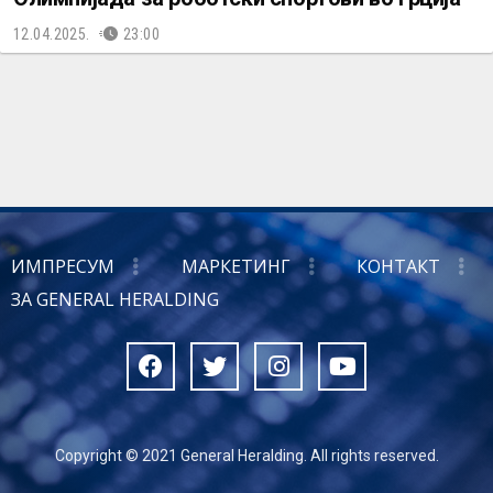
12.04.2025.
23:00
ИМПРЕСУМ
МАРКЕТИНГ
КОНТАКТ
ЗА GENERAL HERALDING
Copyright © 2021 General Heralding. All rights reserved.