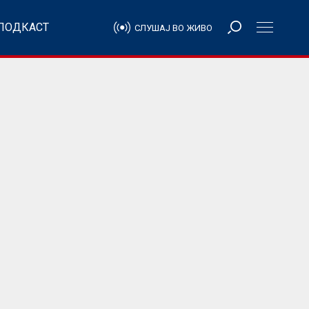
ПОДКАСТ
СЛУШАЈ ВО ЖИВО