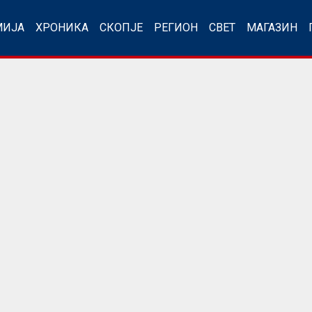
МИЈА
ХРОНИКА
СКОПЈЕ
РЕГИОН
СВЕТ
МАГАЗИН