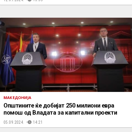
МАКЕДОНИЈА
Општините ќе добијат 250 милиони евра
помош од Владата за капитални проекти
05.09.2024.
14:21