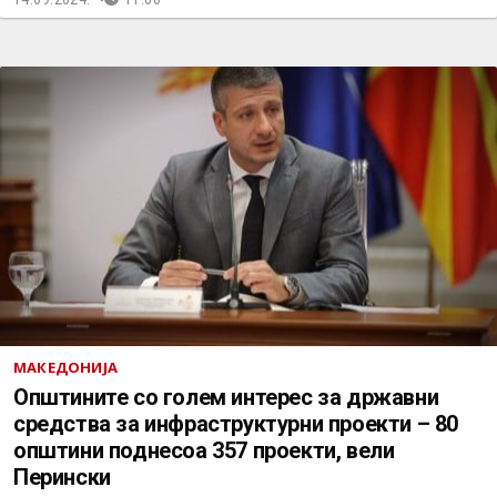
МАКЕДОНИЈА
Општините со голем интерес за државни
средства за инфраструктурни проекти – 80
општини поднесоа 357 проекти, вели
Перински