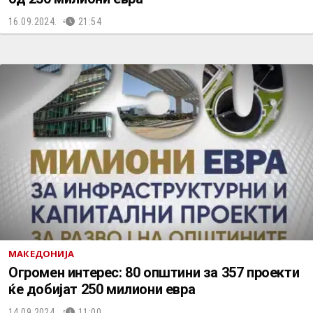
16.09.2024.
21:54
МАКЕДОНИЈА
Огромен интерес: 80 општини за 357 проекти
ќе добијат 250 милиони евра
14.09.2024.
11:00