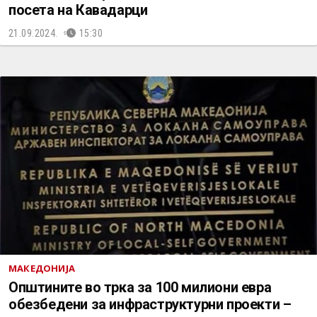
посета на Кавадарци
21.09.2024.
15:30
МАКЕДОНИЈА
Општините во трка за 100 милиони евра
обезбедени за инфраструктурни проекти –