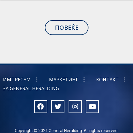
ПОВЕЌЕ
ИМПРЕСУМ
МАРКЕТИНГ
КОНТАКТ
ЗА GENERAL HERALDING
Copyright © 2021 General Heralding. All rights reserved.