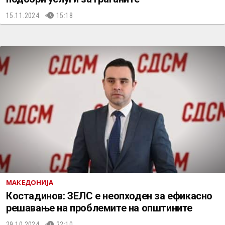
15.11.2024.
15:18
МАКЕДОНИЈА
Костадинов: ЗЕЛС е неопходен за ефикасно
решавање на проблемите на општините
29.10.2024.
22:10