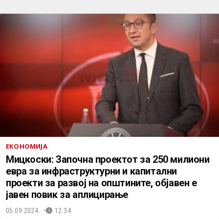
ЕКОНОМИЈА
Мицкоски: Започна проектот за 250 милиони
евра за инфраструктурни и капитални
проекти за развој на општините, објавен е
јавен повик за аплицирање
05.09.2024.
12:34