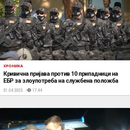
ХРОНИКА
Кривична пријава против 10 припадници на
ЕБР за злоупотреба на службена положба
01.04.2025.
17:44