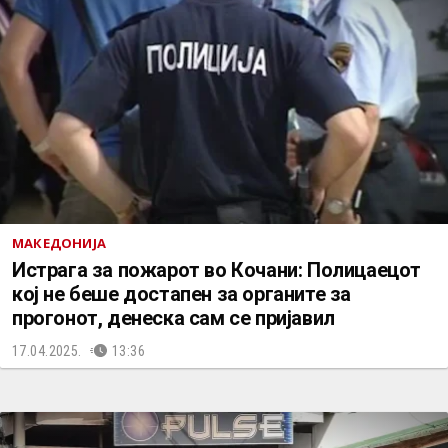
МАКЕДОНИЈА
Истрага за пожарот во Кочани: Полицаецот
кој не беше достапен за органите за
прогонот, денеска сам се пријавил
17.04.2025.
13:36