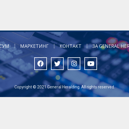
СУМ
МАРКЕТИНГ
КОНТАКТ
ЗА GENERAL HE
Copyright © 2021 General Heralding. All rights reserved.