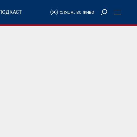
ПОДКАСТ
СЛУШАЈ ВО ЖИВО