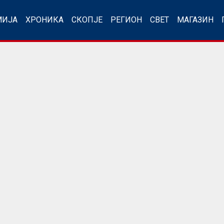
МИЈА
ХРОНИКА
СКОПЈЕ
РЕГИОН
СВЕТ
МАГАЗИН