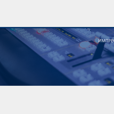
ИМПРЕ