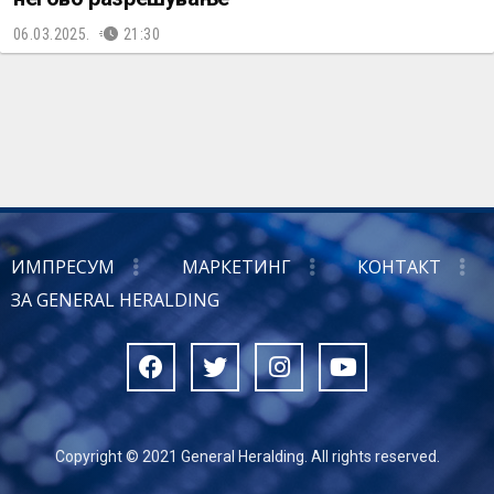
06.03.2025.
21:30
ИМПРЕСУМ
МАРКЕТИНГ
КОНТАКТ
ЗА GENERAL HERALDING
Copyright © 2021 General Heralding. All rights reserved.