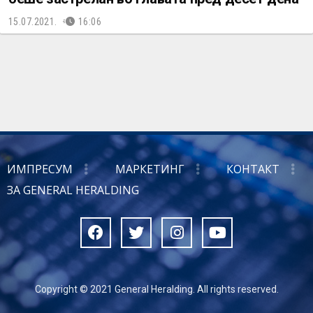
15.07.2021.
16:06
ИМПРЕСУМ
МАРКЕТИНГ
КОНТАКТ
ЗА GENERAL HERALDING
Copyright © 2021 General Heralding. All rights reserved.