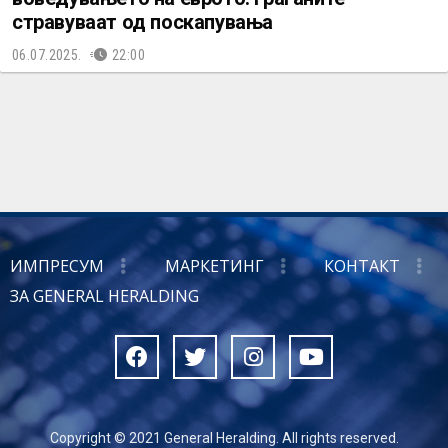
стравуваат од поскапувања
06.07.2025.
22:00
ИМПРЕСУМ
МАРКЕТИНГ
КОНТАКТ
ЗА GENERAL HERALDING
Copyright © 2021 General Heralding. All rights reserved.