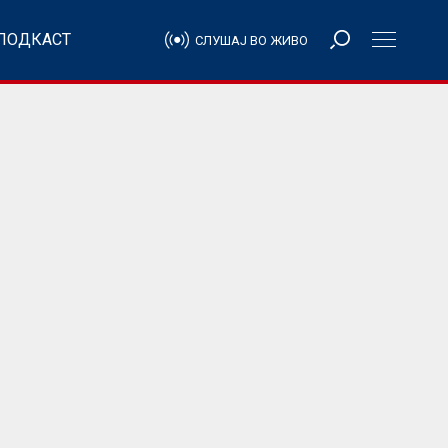
ПОДКАСТ
СЛУШАЈ ВО ЖИВО