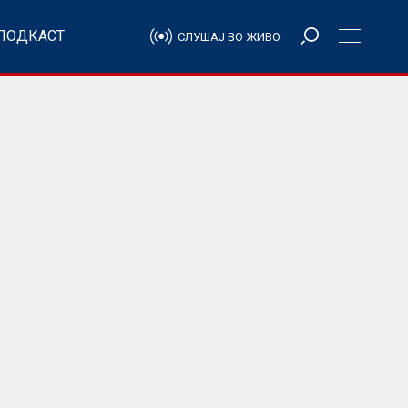
ПОДКАСТ
СЛУШАЈ ВО ЖИВО