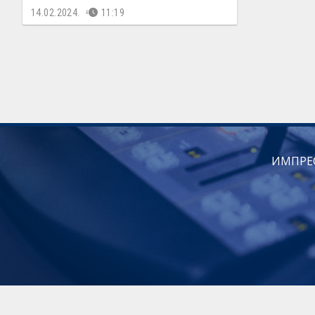
14.02.2024.
11:19
ИМПРЕ