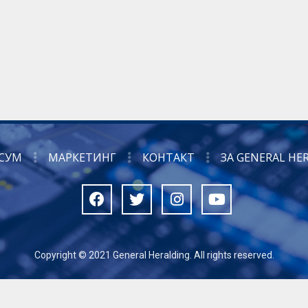
СУМ
МАРКЕТИНГ
КОНТАКТ
ЗА GENERAL HE
Copyright © 2021 General Heralding. All rights reserved.