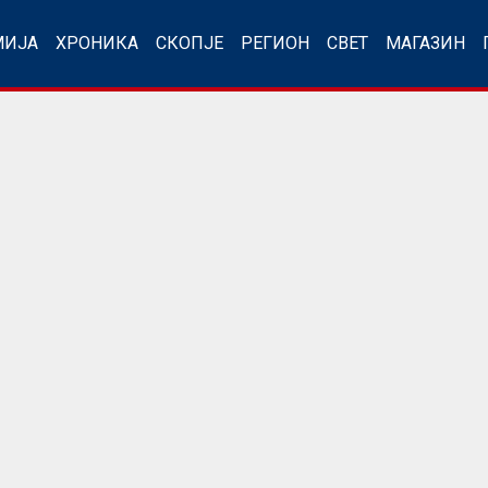
МИЈА
ХРОНИКА
СКОПЈЕ
РЕГИОН
СВЕТ
МАГАЗИН