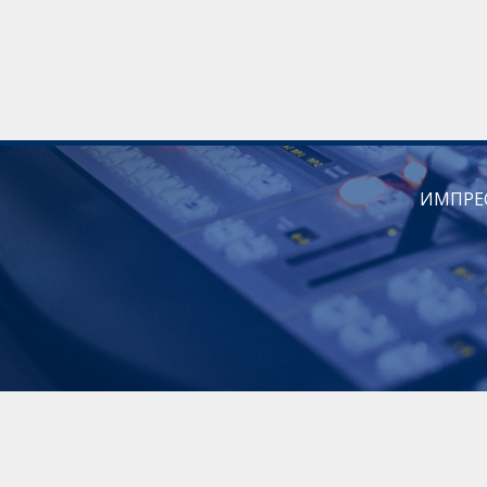
ИМПРЕ