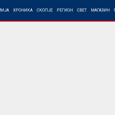
МИЈА
ХРОНИКА
СКОПЈЕ
РЕГИОН
СВЕТ
МАГАЗИН