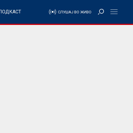
ПОДКАСТ
СЛУШАЈ ВО ЖИВО