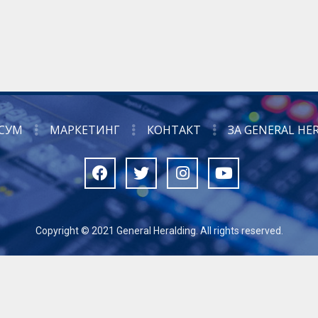
СУМ
МАРКЕТИНГ
КОНТАКТ
ЗА GENERAL HE
Copyright © 2021 General Heralding. All rights reserved.