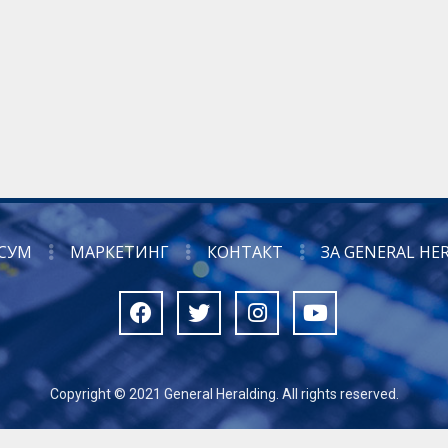
СУМ
МАРКЕТИНГ
КОНТАКТ
ЗА GENERAL HE
Copyright © 2021 General Heralding. All rights reserved.