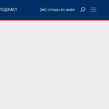
ПОДКАСТ
СЛУШАЈ ВО ЖИВО