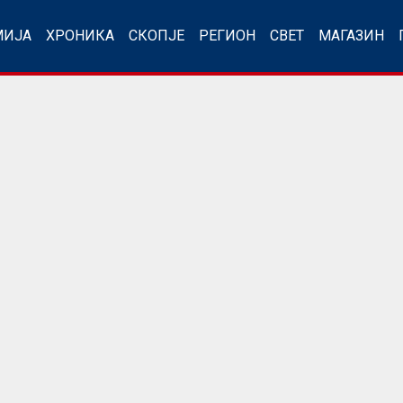
МИЈА
ХРОНИКА
СКОПЈЕ
РЕГИОН
СВЕТ
МАГАЗИН