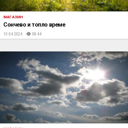
МАГАЗИН
Сончево и топло време
10.04.2024.
08:44