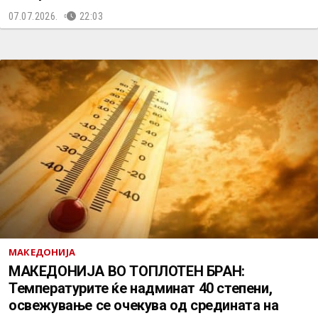
07.07.2026.
22:03
МАКЕДОНИЈА
МАКЕДОНИЈА ВО ТОПЛОТЕН БРАН:
Температурите ќе надминат 40 степени,
освежување се очекува од средината на