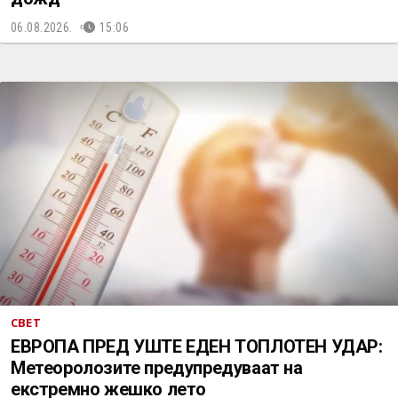
06.08.2026.
15:06
СВЕТ
ЕВРОПА ПРЕД УШТЕ ЕДЕН ТОПЛОТЕН УДАР:
Метеоролозите предупредуваат на
екстремно жешко лето