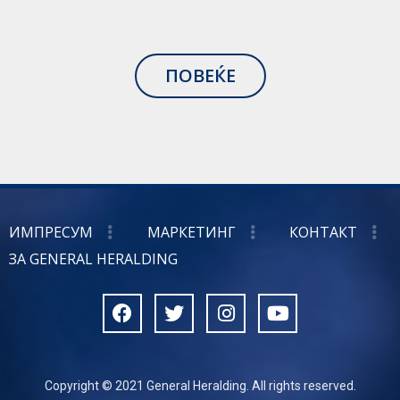
ПОВЕЌЕ
ИМПРЕСУМ
МАРКЕТИНГ
КОНТАКТ
ЗА GENERAL HERALDING
Copyright © 2021 General Heralding. All rights reserved.