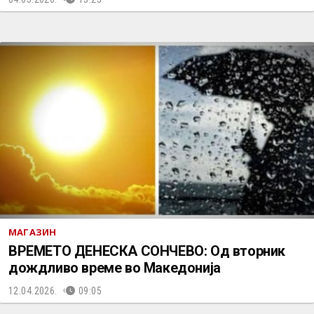
МАГАЗИН
ВРЕМЕТО ДЕНЕСКА СОНЧЕВО: Од вторник
дождливо време во Македонија
12.04.2026.
09:05