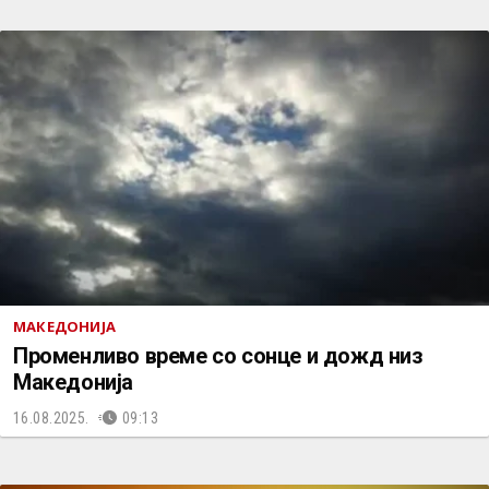
МАКЕДОНИЈА
Променливо време со сонце и дожд низ
Македонија
16.08.2025.
09:13