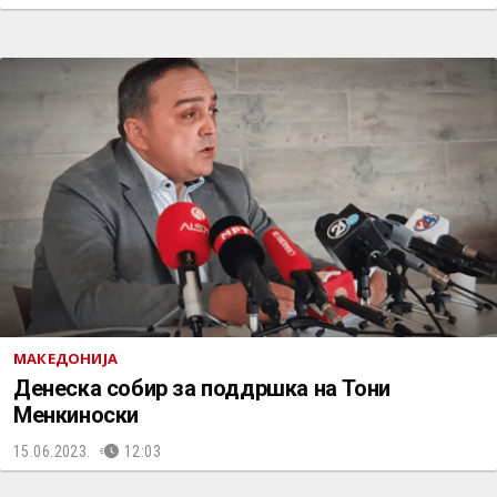
МАКЕДОНИЈА
Денеска собир за поддршка на Тони
Менкиноски
15.06.2023.
12:03