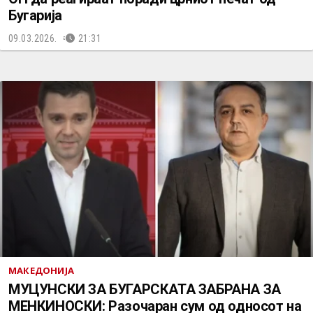
Бугарија
09.03.2026.
21:31
МАКЕДОНИЈА
МУЦУНСКИ ЗА БУГАРСКАТА ЗАБРАНА ЗА
МЕНКИНОСКИ: Разочаран сум од односот на