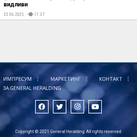
видливи
23.06.2025.
11:37
ИМПРЕСУМ
МАРКЕТИНГ
КОНТАКТ
ЗА GENERAL HERALDING
Copyright © 2021 General Heralding. All rights reserved.