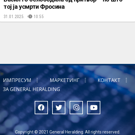
тој ја усмрти Фросина
31.01.2025.
10:55
ИМПРЕСУМ
МАРКЕТИНГ
КОНТАКТ
ЗА GENERAL HERALDING
Copyright © 2021 General Heralding. All rights reserved.