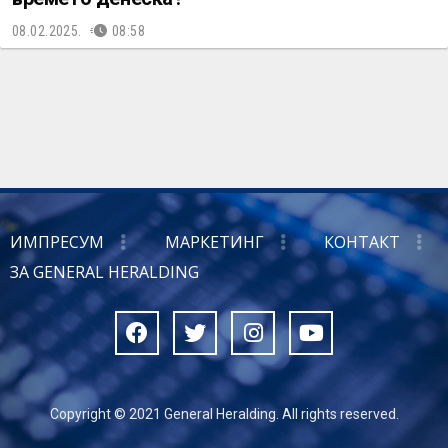
08.02.2025.
08:58
ИМПРЕСУМ
МАРКЕТИНГ
КОНТАКТ
ЗА GENERAL HERALDING
Copyright © 2021 General Heralding. All rights reserved.