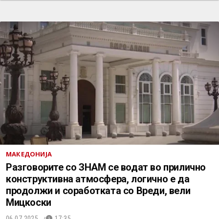
МАКЕДОНИЈА
Разговорите со ЗНАМ се водат во прилично
конструктивна атмосфера, логично е да
продолжи и соработката со Вреди, вели
Мицкоски
06.07.2025.
17:35