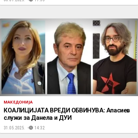
МАКЕДОНИЈА
КОАЛИЦИЈАТА ВРЕДИ ОБВИНУВА: Апасиев
служи за Данела и ДУИ
31.05.2025.
14:32