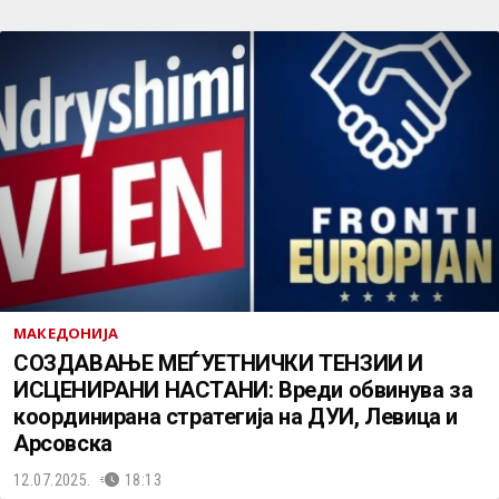
МАКЕДОНИЈА
СОЗДАВАЊЕ МЕЃУЕТНИЧКИ ТЕНЗИИ И
ИСЦЕНИРАНИ НАСТАНИ: Вреди обвинува за
координирана стратегија на ДУИ, Левица и
Арсовска
12.07.2025.
18:13