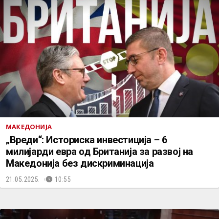
МАКЕДОНИЈА
„Вреди“: Историска инвестиција – 6
милијарди евра од Британија за развој на
Македонија без дискриминација
21.05.2025.
10:55