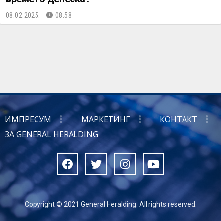
08.02.2025.
08:58
ИМПРЕСУМ
МАРКЕТИНГ
КОНТАКТ
ЗА GENERAL HERALDING
Copyright © 2021 General Heralding. All rights reserved.