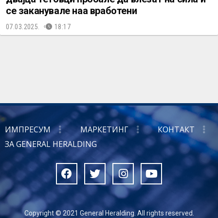
се заканувале наа вработени
07.03.2025.
18:17
ИМПРЕСУМ
МАРКЕТИНГ
КОНТАКТ
ЗА GENERAL HERALDING
Copyright © 2021 General Heralding. All rights reserved.