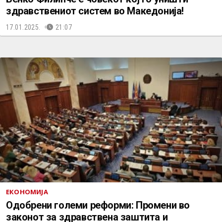
здравствениот систем во Македонија!
17.01.2025.
21:07
ЕКОНОМИЈА
Одобрени големи реформи: Промени во
законот за здравствена заштита и