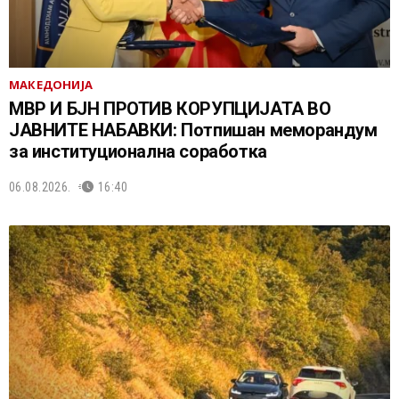
МАКЕДОНИЈА
МВР И БЈН ПРОТИВ КОРУПЦИЈАТА ВО
ЈАВНИТЕ НАБАВКИ: Потпишан меморандум
за институционална соработка
06.08.2026.
16:40