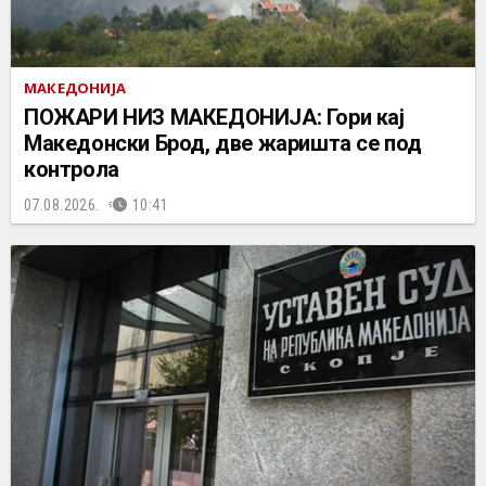
МАКЕДОНИЈА
ПОЖАРИ НИЗ МАКЕДОНИЈА: Гори кај
Македонски Брод, две жаришта се под
контрола
07.08.2026.
10:41