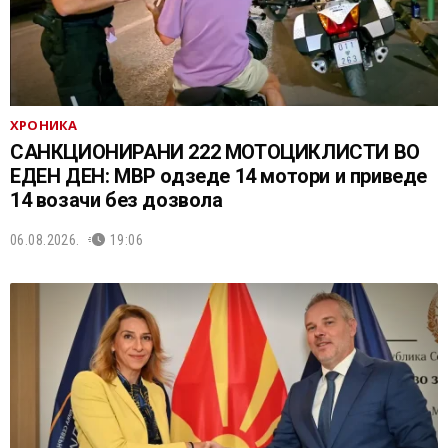
ХРОНИКА
САНКЦИОНИРАНИ 222 МОТОЦИКЛИСТИ ВО
ЕДЕН ДЕН: МВР одзеде 14 мотори и приведе
14 возачи без дозвола
06.08.2026.
19:06