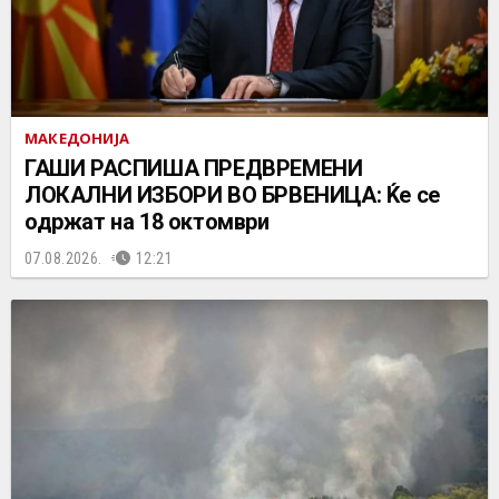
МАКЕДОНИЈА
ГАШИ РАСПИША ПРЕДВРЕМЕНИ
ЛОКАЛНИ ИЗБОРИ ВО БРВЕНИЦА: Ќе се
одржат на 18 октомври
07.08.2026.
12:21