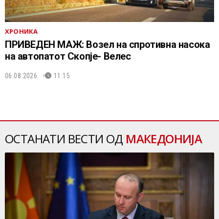
ХРОНИКА
ПРИВЕДЕН МАЖ: Возел на спротивна насока
на автопатот Скопје- Велес
06.08.2026.
11:15
ОСТАНАТИ ВЕСТИ ОД
МАКЕДОНИЈА