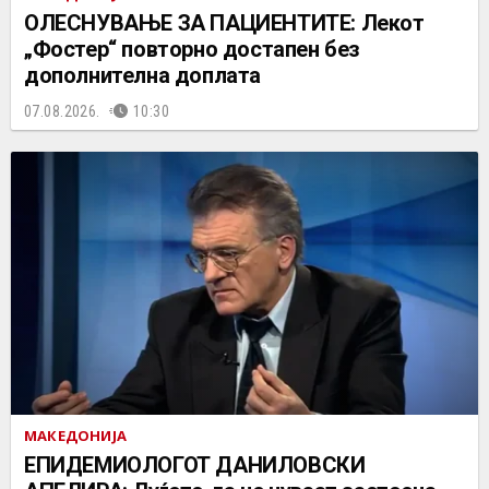
ОЛЕСНУВАЊЕ ЗА ПАЦИЕНТИТЕ: Лекот
„Фостер“ повторно достапен без
дополнителна доплата
07.08.2026.
10:30
МАКЕДОНИЈА
EПИДЕМИОЛОГОТ ДАНИЛОВСКИ