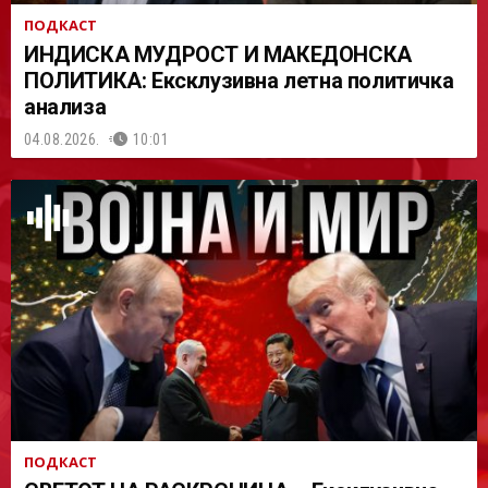
ПОДКАСТ
ИНДИСКА МУДРОСТ И МАКЕДОНСКА
ПОЛИТИКА: Ексклузивна летна политичка
анализа
04.08.2026.
10:01
ПОДКАСТ