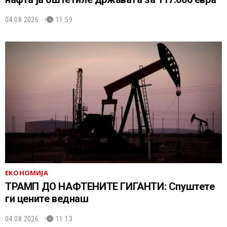
04.08.2026.
11:59
ЕКОНОМИЈА
ТРАМП ДО НАФТЕНИТЕ ГИГАНТИ: Спуштете
ги цените веднаш
04.08.2026.
11:13