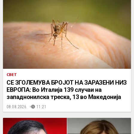
СВЕТ
СЕ ЗГОЛЕМУВА БРОЈОТ НА ЗАРАЗЕНИ НИЗ
ЕВРОПА: Во Италија 139 случаи на
западнонилска треска, 13 во Македонија
08.08.2026.
11:21