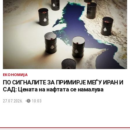
ЕКОНОМИЈА
ПО СИГНАЛИТЕ ЗА ПРИМИРЈЕ МЕЃУ ИРАН И
САД: Цената на нафтата се намалува
27.07.2026.
10:03