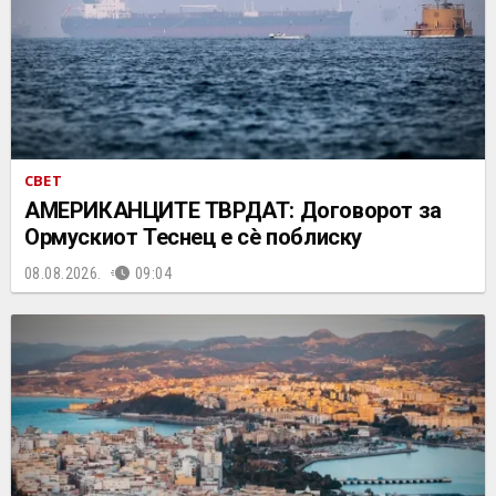
СВЕТ
АМЕРИКАНЦИТЕ ТВРДАТ: Договорот за
Ормускиот Теснец е сè поблиску
08.08.2026.
09:04