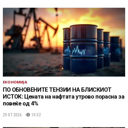
ЕКОНОМИЈА
ПО ОБНОВЕНИТЕ ТЕНЗИИ НА БЛИСКИОТ
ИСТОК: Цената на нафтата утрово порасна за
повеќе од 4%
29.07.2026.
10:52