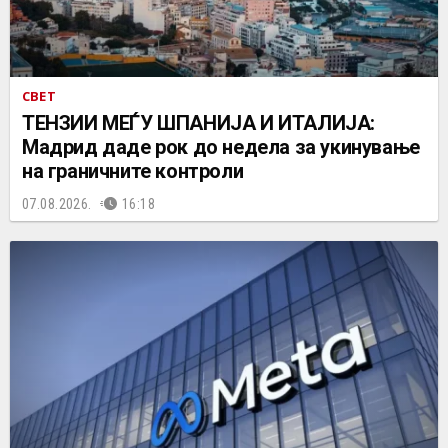
СВЕТ
ТЕНЗИИ МЕЃУ ШПАНИЈА И ИТАЛИЈА:
Мадрид даде рок до недела за укинување
на граничните контроли
07.08.2026.
16:18