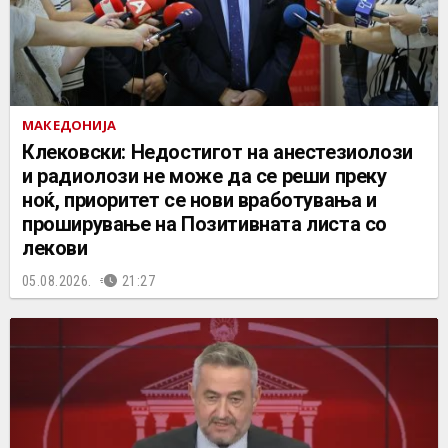
МАКЕДОНИЈА
Клековски: Недостигот на анестезиолози
и радиолози не може да се реши преку
ноќ, приоритет се нови вработувања и
проширување на Позитивната листа со
лекови
05.08.2026.
21:27