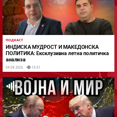
ПОДКАСТ
ИНДИСКА МУДРОСТ И МАКЕДОНСКА
ПОЛИТИКА: Ексклузивна летна политичка
анализа
04.08.2026.
10:01