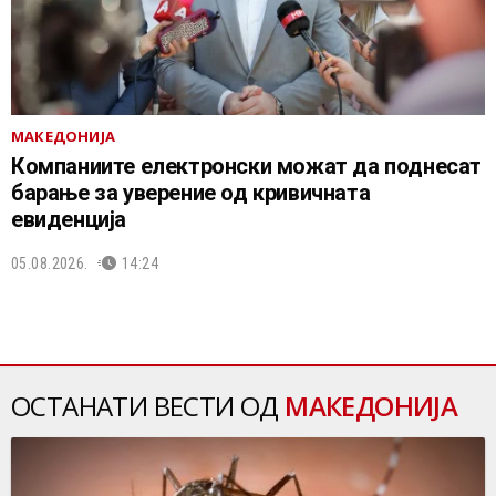
МАКЕДОНИЈА
Компаниите електронски можат да поднесат
барање за уверение од кривичната
евиденција
05.08.2026.
14:24
ОСТАНАТИ ВЕСТИ ОД
МАКЕДОНИЈА