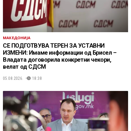
МАКЕДОНИЈА
СЕ ПОДГОТВУВА ТЕРЕН ЗА УСТАВНИ
ИЗМЕНИ: Имаме информации од Брисел –
Владата договорила конкретни чекори,
велат од СДСМ
05.08.2026.
18:38