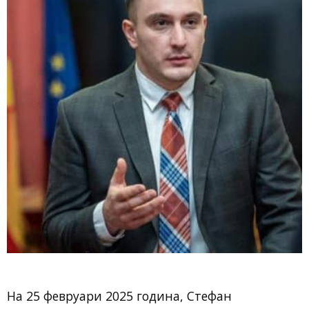
На 25 февруари 2025 година, Стефан