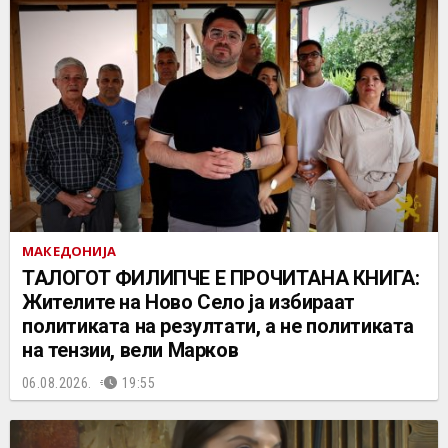
МАКЕДОНИЈА
ТАЛОГОТ ФИЛИПЧЕ Е ПРОЧИТАНА КНИГА:
Жителите на Ново Село ја избираат
политиката на резултати, а не политиката
на тензии, вели Марков
06.08.2026.
19:55