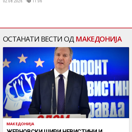
02.08.2026.
11:06
ОСТАНАТИ ВЕСТИ ОД
МАКЕДОНИЈА
МАКЕДОНИЈА
ЖЕРНОВСКИ ШИРИ НЕВИСТИНИ И