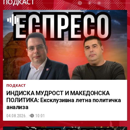
ПОДКАСТ
АСТ
ПОДКАСТ
ИНДИСКА МУДРОСТ И МАКЕДОНСКА
ПОЛИТИКА: Ексклузивна летна политичка
анализа
04.08.2026.
10:01