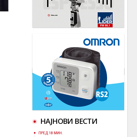
НАЈНОВИ ВЕСТИ
ПРЕД 18 МИН.