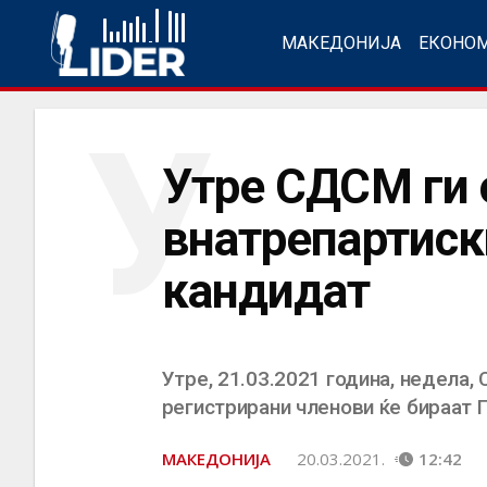
МАКЕДОНИЈА
ЕКОНО
У
Утре СДСМ ги 
внатрепартиск
кандидат
Утре, 21.03.2021 година, недела,
регистрирани членови ќе бираат 
МАКЕДОНИЈА
20.03.2021.
12:42