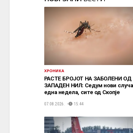
ХРОНИКА
РАСТЕ БРОЈОТ НА ЗАБОЛЕНИ ОД
ЗАПАДЕН НИЛ: Седум нови случа
една недела, сите од Скопје
07.08.2026.
15:44