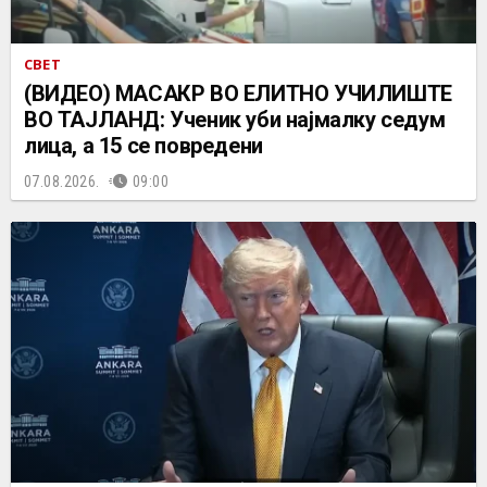
СВЕТ
(ВИДЕО) МАСАКР ВО ЕЛИТНО УЧИЛИШТЕ
ВО ТАЈЛАНД: Ученик уби најмалку седум
лица, а 15 се повредени
07.08.2026.
09:00