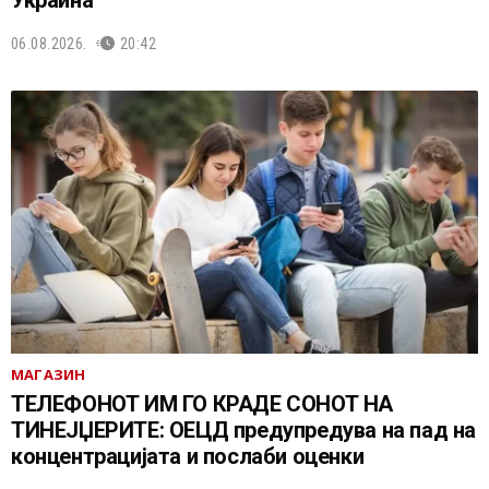
Украина
06.08.2026.
20:42
МАГАЗИН
ТЕЛЕФОНОТ ИМ ГО КРАДЕ СОНОТ НА
ТИНЕЈЏЕРИТЕ: ОЕЦД предупредува на пад на
концентрацијата и послаби оценки