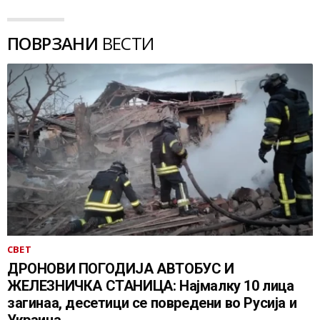
ПОВРЗАНИ
ВЕСТИ
СВЕТ
ДРОНОВИ ПОГОДИЈА АВТОБУС И
ЖЕЛЕЗНИЧКА СТАНИЦА: Најмалку 10 лица
загинаа, десетици се повредени во Русија и