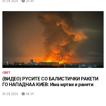
05.08.2026.
20:46
СВЕТ
(ВИДЕО) РУСИТЕ СО БАЛИСТИЧКИ РАКЕТИ
ГО НАПАДНАА КИЕВ: Има мртви и ранети
05.08.2026.
08:39