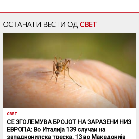
ОСТАНАТИ ВЕСТИ ОД
СВЕТ
СВЕТ
СЕ ЗГОЛЕМУВА БРОЈОТ НА ЗАРАЗЕНИ НИЗ
ЕВРОПА: Во Италија 139 случаи на
западнонилска треска, 13 во Македонија