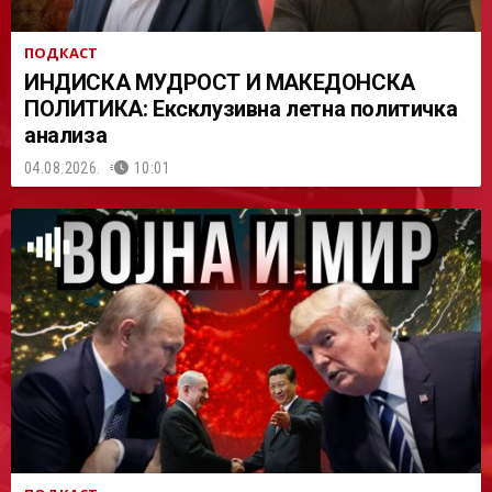
ПОДКАСТ
ИНДИСКА МУДРОСТ И МАКЕДОНСКА
ПОЛИТИКА: Ексклузивна летна политичка
анализа
04.08.2026.
10:01