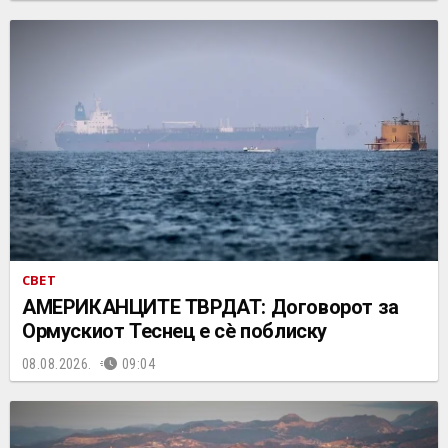
СВЕТ
АМЕРИКАНЦИТЕ ТВРДАТ: Договорот за
Ормускиот Теснец е сè поблиску
08.08.2026.
09:04