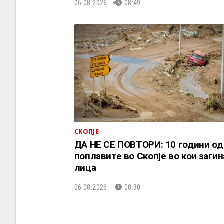
06.08.2026.
08:49
СКОПЈЕ
ДА НЕ СЕ ПОВТОРИ: 10 години од
поплавите во Скопје во кои загин
лица
06.08.2026.
08:30