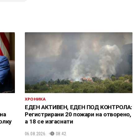
ХРОНИКА
ЕДЕН АКТИВЕН, ЕДЕН ПОД КОНТРОЛА:
на
Регистрирани 20 пожари на отворено,
колку
a 18 се изгаснати
06.08.2026.
08:42