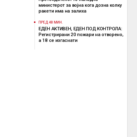
министерот за војна кога дозна колку
ракети има на залиха
ПРЕД 48 МИН.
ЕДЕН АКТИВЕН, ЕДЕН ПОД КОНТРОЛА:
Регистрирани 20 пожари на отворено,
a 18 се изгаснати