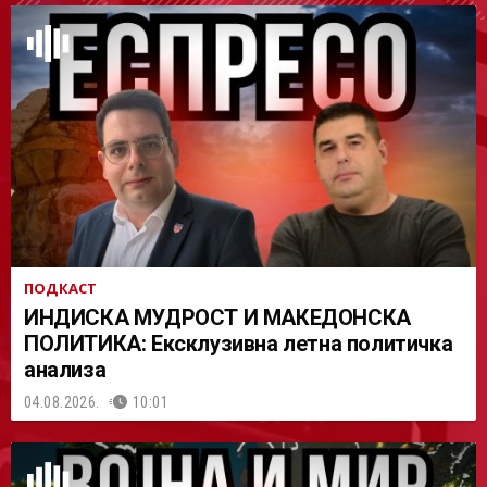
АСТ
ПОДКАСТ
ИНДИСКА МУДРОСТ И МАКЕДОНСКА
ПОЛИТИКА: Ексклузивна летна политичка
анализа
04.08.2026.
10:01