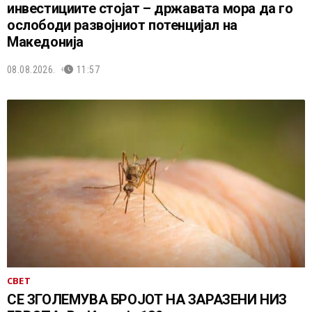
инвестициите стојат – државата мора да го
ослободи развојниот потенцијал на
Македонија
08.08.2026.
11:57
СВЕТ
СЕ ЗГОЛЕМУВА БРОЈОТ НА ЗАРАЗЕНИ НИЗ