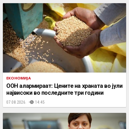
ЕКОНОМИЈА
ООН алармираат: Цените на храната во јули
највисоки во последните три години
07.08.2026.
14:45