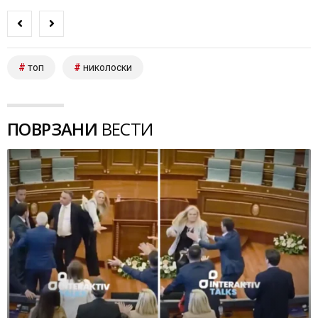
топ
николоски
ПОВРЗАНИ
ВЕСТИ