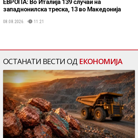
ЕВРОПА: Во Италија 139 случаи на
западнонилска треска, 13 во Македонија
08.08.2026.
11:21
ОСТАНАТИ ВЕСТИ ОД
ЕКОНОМИЈА