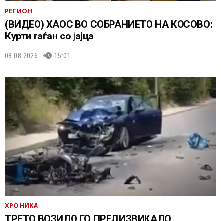
РЕГИОН
(ВИДЕО) ХАОС ВО СОБРАНИЕТО НА КОСОВО:
Курти гаѓан со јајца
08.08.2026.
15:01
ХРОНИКА
ТРЕТО ВОЗИЛО ГО ПРЕДИЗВИКАЛО