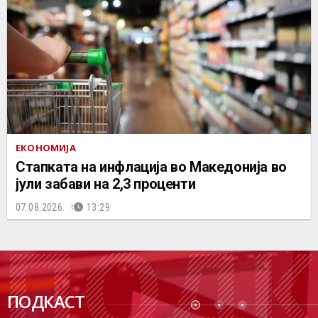
ЕКОНОМИЈА
Стапката на инфлација во Македонија во
јули забави на 2,3 проценти
07.08.2026.
13:29
ПОДК
ПОДКАСТ