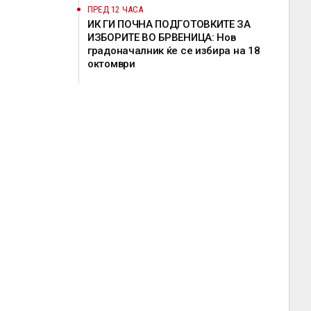
ПРЕД 12 ЧАСА
ИК ГИ ПОЧНА ПОДГОТОВКИТЕ ЗА
ИЗБОРИТЕ ВО БРВЕНИЦА: Нов
градоначалник ќе се избира на 18
октомври