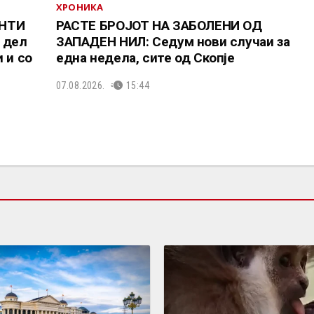
ХРОНИКА
ЕНТИ
РАСТЕ БРОЈОТ НА ЗАБОЛЕНИ ОД
 дел
ЗАПАДЕН НИЛ: Седум нови случаи за
 и со
една недела, сите од Скопје
07.08.2026.
15:44