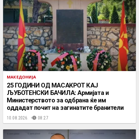
МАКЕДОНИЈА
25 ГОДИНИ ОД МАСАКРОТ КАЈ
ЉУБОТЕНСКИ БАЧИЛА: Армијата и
Министерството за одбрана ќе им
оддадат почит на загинатите бранители
10.08.2026.
08:27