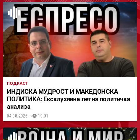
АСТ
ПОДКАСТ
ИНДИСКА МУДРОСТ И МАКЕДОНСКА
ПОЛИТИКА: Ексклузивна летна политичка
анализа
04.08.2026.
10:01