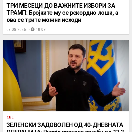
ТРИ МЕСЕЦИ ДО ВАЖНИТЕ ИЗБОРИ ЗА
ТРАМП: Бројките му се рекордно лоши, а
ова се трите можни исходи
09.08.2026.
10:09
СВЕТ
ЗЕЛЕНСКИ ЗАДОВОЛЕН ОД 40-ДНЕВНАТА