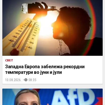
СВЕТ
Западна Европа забележа рекордни
температури во јуни и јули
10.08.2026.
08:35