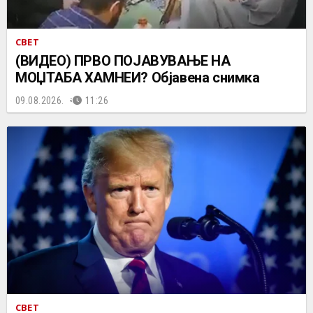
СВЕТ
(ВИДЕО) ПРВО ПОЈАВУВАЊЕ НА
МОЏТАБА ХАМНЕИ? Објавена снимка
09.08.2026.
11:26
СВЕТ