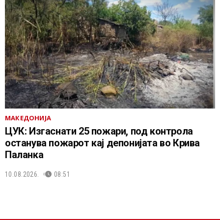
МАКЕДОНИЈА
ЦУК: Изгаснати 25 пожари, под контрола
останува пожарот кај депонијата во Крива
Паланка
10.08.2026.
08:51