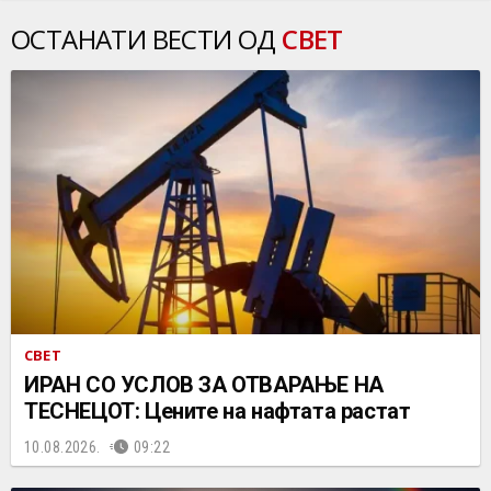
ОСТАНАТИ ВЕСТИ ОД
СВЕТ
СВЕТ
ИРАН СО УСЛОВ ЗА ОТВАРАЊЕ НА
ТЕСНЕЦОТ: Цените на нафтата растат
10.08.2026.
09:22