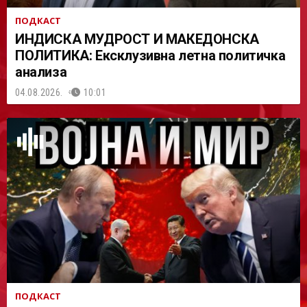
ПОДКАСТ
ИНДИСКА МУДРОСТ И МАКЕДОНСКА
ПОЛИТИКА: Ексклузивна летна политичка
анализа
04.08.2026.
10:01
ПОДКАСТ