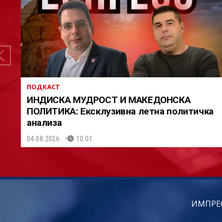
ПОДКАСТ
ИНДИСКА МУДРОСТ И МАКЕДОНСКА
ПОЛИТИКА: Ексклузивна летна политичка
анализа
04.08.2026.
10:01
ИМПРЕ