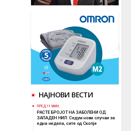
НАЈНОВИ ВЕСТИ
ПРЕД 11 МИН.
РАСТЕ БРОЈОТ НА ЗАБОЛЕНИ ОД
ЗАПАДЕН НИЛ: Седум нови случаи за
една недела, сите од Скопје