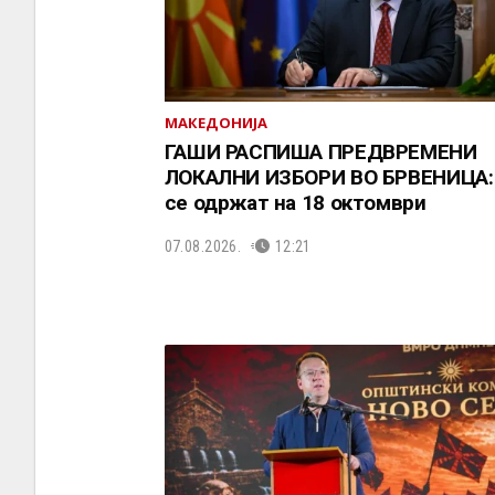
МАКЕДОНИЈА
ГАШИ РАСПИША ПРЕДВРЕМЕНИ
ЛОКАЛНИ ИЗБОРИ ВО БРВЕНИЦА:
се одржат на 18 октомври
07.08.2026.
12:21