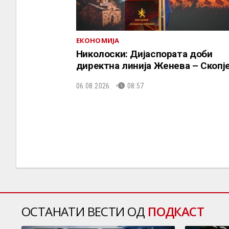
ЕКОНОМИЈА
Николоски: Дијаспората доби
директна линија Женева – Скопј
06.08.2026.
08:57
ОСТАНАТИ ВЕСТИ ОД
ПОДКАСТ