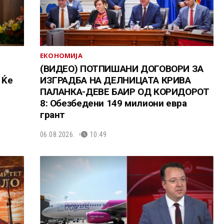
ЕКОНОМИЈА
(ВИДЕО) ПОТПИШАНИ ДОГОВОРИ ЗА
 Ќе
ИЗГРАДБА НА ДЕЛНИЦАТА КРИВА
ПАЛАНКА-ДЕВЕ БАИР ОД КОРИДОРОТ
8: Обезбедени 149 милиони евра
грант
06.08.2026.
10:49