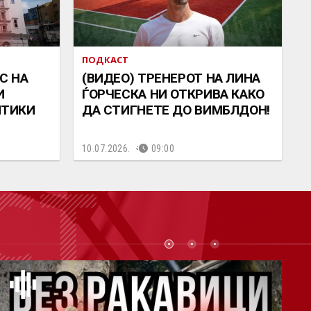
ПОДКАСТ
С НА
(ВИДЕО) ТРЕНЕРОТ НА ЛИНА
И
ЃОРЧЕСКА НИ ОТКРИВА КАКО
ИТИКИ
ДА СТИГНЕТЕ ДО ВИМБЛДОН!
10.07.2026.
09:00
СТ