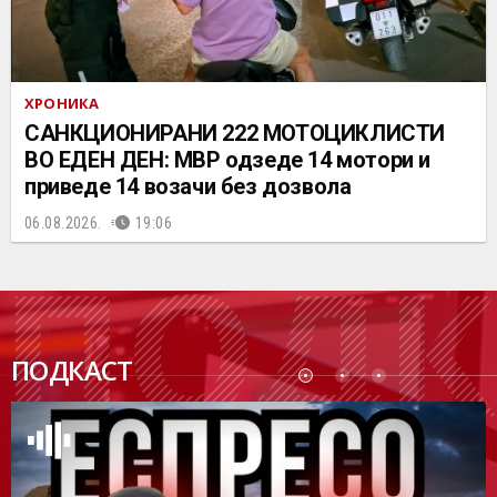
ХРОНИКА
САНКЦИОНИРАНИ 222 МОТОЦИКЛИСТИ
ВО ЕДЕН ДЕН: МВР одзеде 14 мотори и
приведе 14 возачи без дозвола
06.08.2026.
19:06
ПОДК
ПОДКАСТ