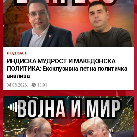
АСТ
ПОДКАСТ
ИНДИСКА МУДРОСТ И МАКЕДОНСКА
ПОЛИТИКА: Ексклузивна летна политичка
анализа
04.08.2026.
10:01