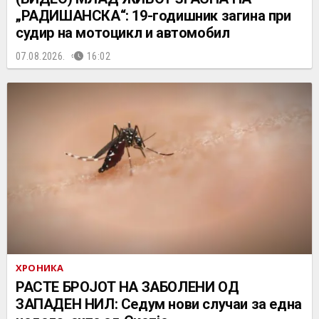
„РАДИШАНСКА“: 19-годишник загина при
судир на мотоцикл и автомобил
07.08.2026.
16:02
ХРОНИКА
РАСТЕ БРОЈОТ НА ЗАБОЛЕНИ ОД
ЗАПАДЕН НИЛ: Седум нови случаи за една