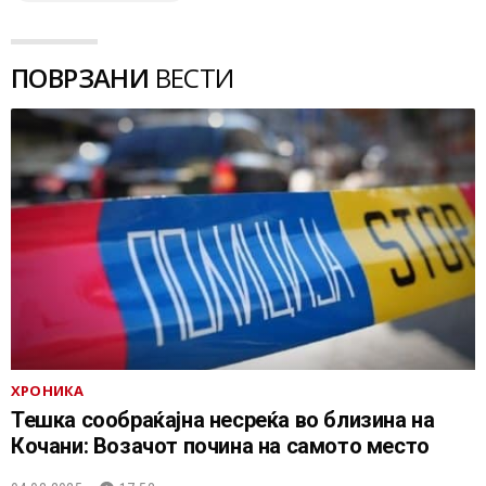
ПОВРЗАНИ
ВЕСТИ
ХРОНИКА
Тешка сообраќајна несреќа во близина на
Кочани: Возачот почина на самото место