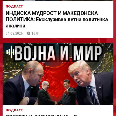
ПОДКАСТ
ИНДИСКА МУДРОСТ И МАКЕДОНСКА
ПОЛИТИКА: Ексклузивна летна политичка
анализа
04.08.2026.
10:01
ПОДКАСТ