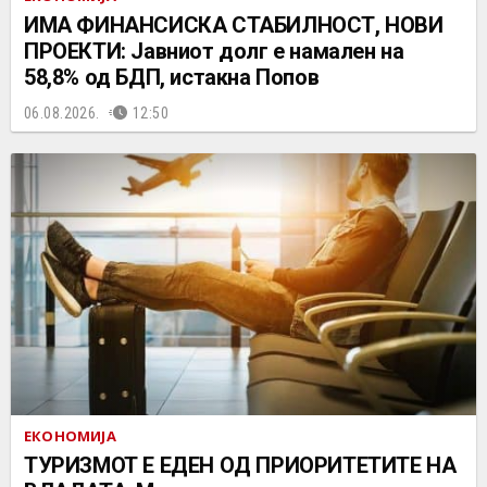
ИМА ФИНАНСИСКА СТАБИЛНОСТ, НОВИ
ПРОЕКТИ: Јавниот долг е намален на
58,8% од БДП, истакна Попов
06.08.2026.
12:50
ЕКОНОМИЈА
ТУРИЗМОТ Е ЕДЕН ОД ПРИОРИТЕТИТЕ НА