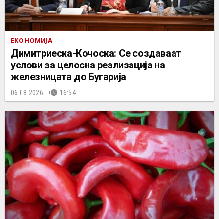
ЕКОНОМИЈА
Димитриеска-Кочоска: Се создаваат
услови за целосна реализација на
железницата до Бугарија
06.08.2026.
16:54