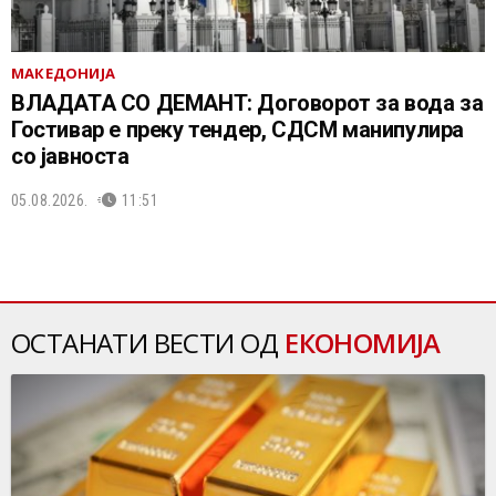
МАКЕДОНИЈА
ВЛАДАТА СО ДЕМАНТ: Договорот за вода за
Гостивар е преку тендер, СДСМ манипулира
со јавноста
05.08.2026.
11:51
ОСТАНАТИ ВЕСТИ ОД
ЕКОНОМИЈА