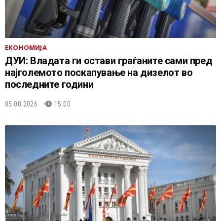
ЕКОНОМИЈА
ДУИ: Владата ги остави граѓаните сами пред
најголемото поскапување на дизелот во
последните години
05.08.2026.
15:00