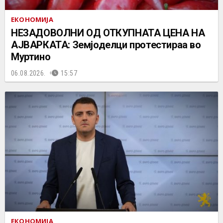
ЕКОНОМИЈА
НЕЗАДОВОЛНИ ОД ОТКУПНАТА ЦЕНА НА
АЈВАРКАТА: Земјоделци протестираа во
Муртино
06.08.2026.
15:57
ЕКОНОМИЈА