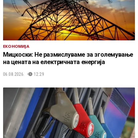
ЕКОНОМИЈА
Мицкоски: Не размислуваме за зголемување
на цената на електричната енергија
06.08.2026.
12:29