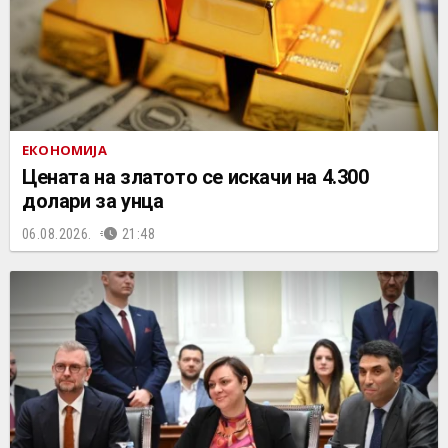
ЕКОНОМИЈА
Цената на златото се искачи на 4.300
долари за унца
06.08.2026.
21:48