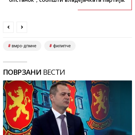
вмро-дпмне
филипче
ПОВРЗАНИ
ВЕСТИ