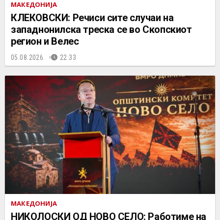
МАКЕДОНИЈА
КЛЕКОВСКИ: Речиси сите случаи на
западнонилска треска се во Скопскиот
регион и Велес
05.08.2026.
22:33
МАКЕДОНИЈА
НИКОЛОСКИ ОД НОВО СЕЛО: Работиме на