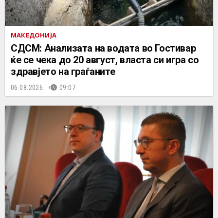
МАКЕДОНИЈА
СДСМ: Анализата на водата во Гостивар
ќе се чека до 20 август, власта си игра со
здравјето на граѓаните
06.08.2026.
09:07