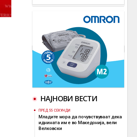
НАЈНОВИ ВЕСТИ
ПРЕД 55 СЕКУНДИ
Младите мора да почувствуваат дека
иднината им е во Македонија, вели
Велковски