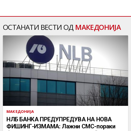
ОСТАНАТИ ВЕСТИ ОД
МАКЕДОНИЈА
МАКЕДОНИЈА
НЛБ БАНКА ПРЕДУПРЕДУВА НА НОВА
ФИШИНГ-ИЗМАМА: Лажни СМС-пораки