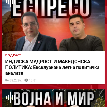
АСТ
ПОДКАСТ
ИНДИСКА МУДРОСТ И МАКЕДОНСКА
ПОЛИТИКА: Ексклузивна летна политичка
анализа
04.08.2026.
10:01