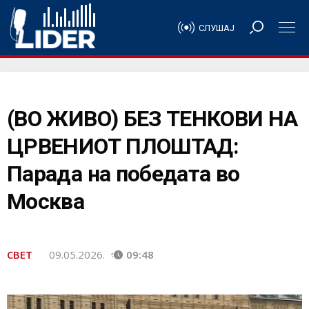
СЛУШАЈ
(ВО ЖИВО) БЕЗ ТЕНКОВИ НА
ЦРВЕНИОТ ПЛОШТАД:
Парада на победата во
Москва
СВЕТ
09.05.2026.
09:48