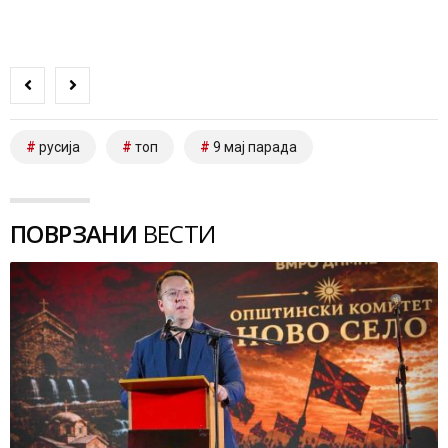
русија
топ
9 мај парада
ПОВРЗАНИ
ВЕСТИ