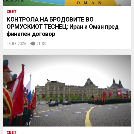
СВЕТ
КОНТРОЛА НА БРОДОВИТЕ ВО
ОРМУСКИОТ ТЕСНЕЦ: Иран и Оман пред
финален договор
05.08.2026.
21:30
СВЕТ