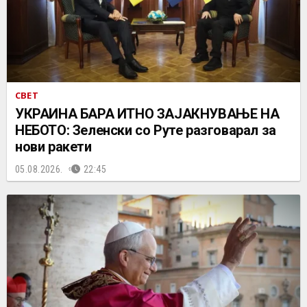
СВЕТ
УКРАИНА БАРА ИТНО ЗАЈАКНУВАЊЕ НА
НЕБОТО: Зеленски со Руте разговарал за
нови ракети
05.08.2026.
22:45