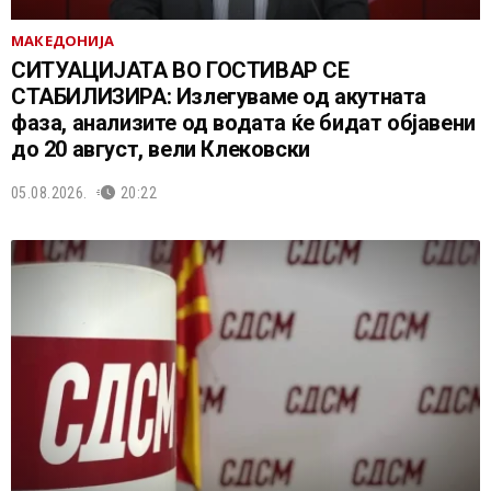
МАКЕДОНИЈА
СИТУАЦИЈАТА ВО ГОСТИВАР СЕ
СТАБИЛИЗИРА: Излегуваме од акутната
фаза, анализите од водата ќе бидат објавени
до 20 август, вели Клековски
05.08.2026.
20:22