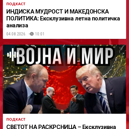
ПОДКАСТ
ИНДИСКА МУДРОСТ И МАКЕДОНСКА
ПОЛИТИКА: Ексклузивна летна политичка
анализа
04.08.2026.
10:01
ПОДКАСТ
СВЕТОТ НА РАСКРСНИЦА – Ексклузивна