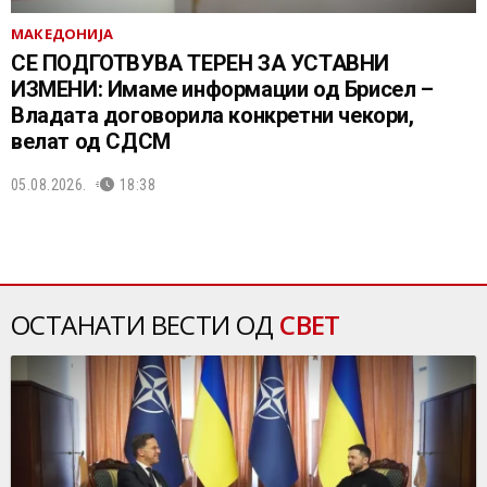
МАКЕДОНИЈА
СЕ ПОДГОТВУВА ТЕРЕН ЗА УСТАВНИ
ИЗМЕНИ: Имаме информации од Брисел –
Владата договорила конкретни чекори,
велат од СДСМ
05.08.2026.
18:38
ОСТАНАТИ ВЕСТИ ОД
СВЕТ