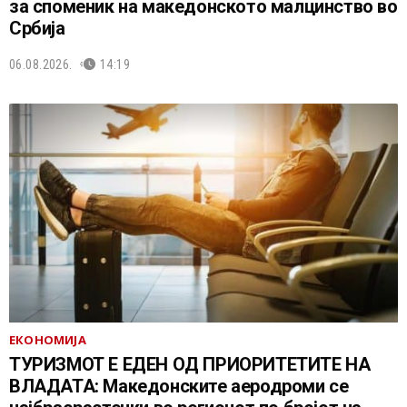
за споменик на македонското малцинство во
Србија
06.08.2026.
14:19
ЕКОНОМИЈА
ТУРИЗМОТ Е ЕДЕН ОД ПРИОРИТЕТИТЕ НА
ВЛАДАТА: Македонските аеродроми се