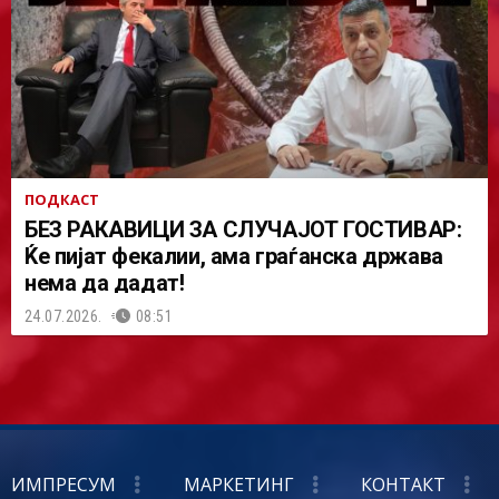
ПОДКАСТ
БЕЗ РАКАВИЦИ ЗА СЛУЧАЈОТ ГОСТИВАР:
Ќе пијат фекалии, ама граѓанска држава
нема да дадат!
24.07.2026.
08:51
ИМПРЕСУМ
МАРКЕТИНГ
КОНТАКТ