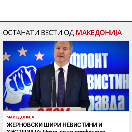
ОСТАНАТИ ВЕСТИ ОД
МАКЕДОНИЈА
МАКЕДОНИЈА
ЖЕРНОВСКИ ШИРИ НЕВИСТИНИ И