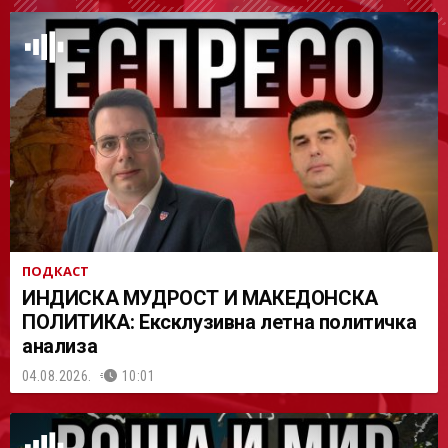
АСТ
ПОДКАСТ
ИНДИСКА МУДРОСТ И МАКЕДОНСКА
ПОЛИТИКА: Ексклузивна летна политичка
анализа
04.08.2026.
10:01