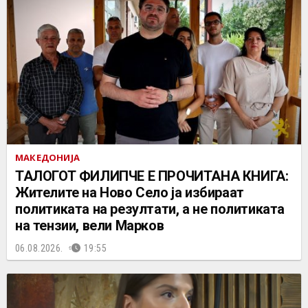
МАКЕДОНИЈА
ТАЛОГОТ ФИЛИПЧЕ Е ПРОЧИТАНА КНИГА:
Жителите на Ново Село ја избираат
политиката на резултати, а не политиката
на тензии, вели Марков
06.08.2026.
19:55