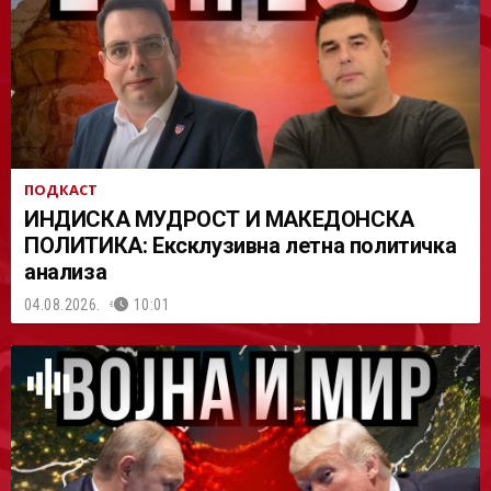
АСТ
ПОДКАСТ
ИНДИСКА МУДРОСТ И МАКЕДОНСКА
ПОЛИТИКА: Ексклузивна летна политичка
анализа
04.08.2026.
10:01