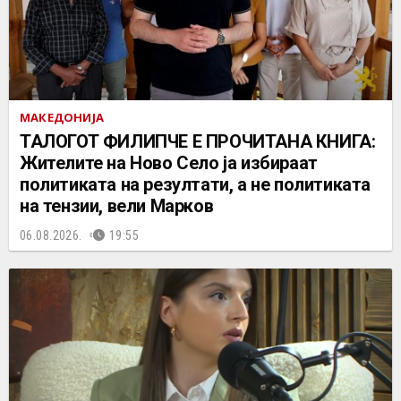
МАКЕДОНИЈА
ТАЛОГОТ ФИЛИПЧЕ Е ПРОЧИТАНА КНИГА:
Жителите на Ново Село ја избираат
политиката на резултати, а не политиката
на тензии, вели Марков
06.08.2026.
19:55