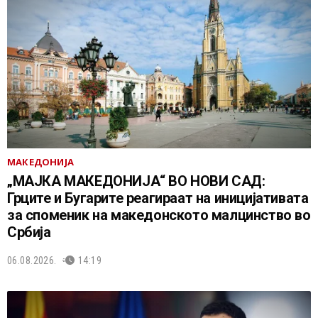
МАКЕДОНИЈА
„МАЈКА МАКЕДОНИЈА“ ВО НОВИ САД:
Грците и Бугарите реагираат на иницијативата
за споменик на македонското малцинство во
Србија
06.08.2026.
14:19