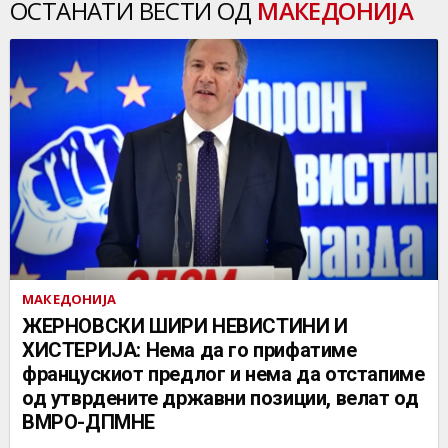
ОСТАНАТИ ВЕСТИ ОД
МАКЕДОНИЈА
МАКЕДОНИЈА
ЖЕРНОВСКИ ШИРИ НЕВИСТИНИ И
ХИСТЕРИЈА: Нема да го прифатиме
францускиот предлог и нема да отстапиме
од утврдените државни позиции, велат од
ВМРО-ДПМНЕ