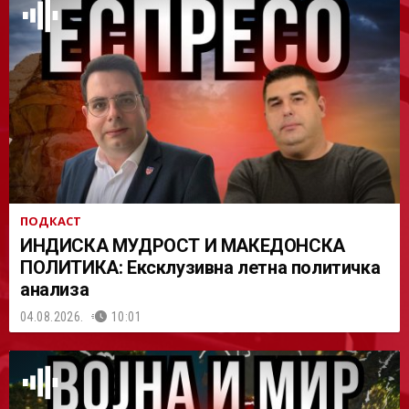
АСТ
ПОДКАСТ
ИНДИСКА МУДРОСТ И МАКЕДОНСКА
ПОЛИТИКА: Ексклузивна летна политичка
анализа
04.08.2026.
10:01