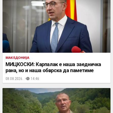
МАКЕДОНИЈА
МИЦКОСКИ: Карпалак е наша заедничка
рана, но и наша обврска да паметиме
08.08.2026.
14:46