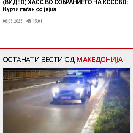
(ВИДЕО) ХАОС ВО СОБРАНИЕТО НА КОСОВО:
Курти гаѓан со јајца
08.08.2026.
15:01
ОСТАНАТИ ВЕСТИ ОД
МАКЕДОНИЈА