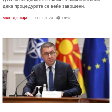
дека процедурите се веќе завршени.
МАКЕДОНИЈА
09.12.2024.
18:18