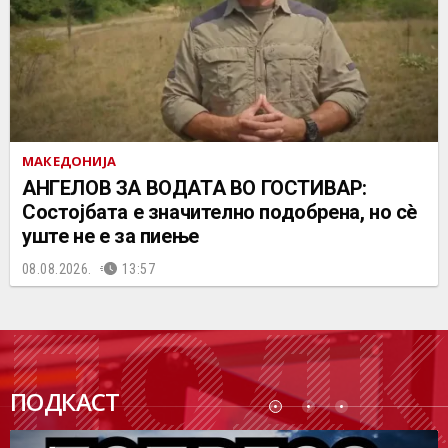
МАКЕДОНИЈА
АНГЕЛОВ ЗА ВОДАТА ВО ГОСТИВАР:
Состојбата е значително подобрена, но сè
уште не е за пиење
08.08.2026.
13:57
ПОДК
ПОДКАСТ